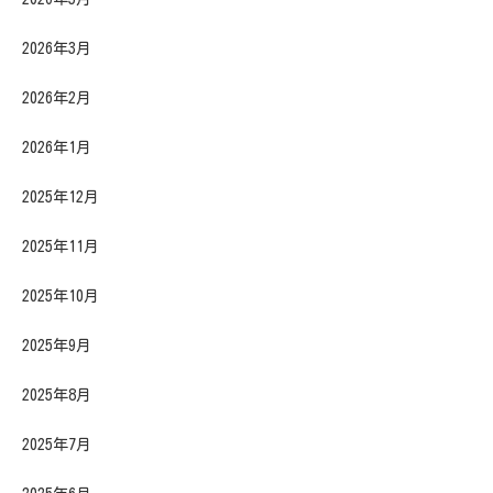
2026年3月
2026年2月
2026年1月
2025年12月
2025年11月
2025年10月
2025年9月
2025年8月
2025年7月