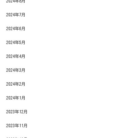
2024年8月
2024年7月
2024年6月
2024年5月
2024年4月
2024年3月
2024年2月
2024年1月
2023年12月
2023年11月