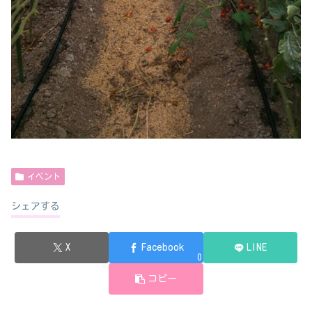
イベント
シェアする
X
Facebook
LINE
0
コピー