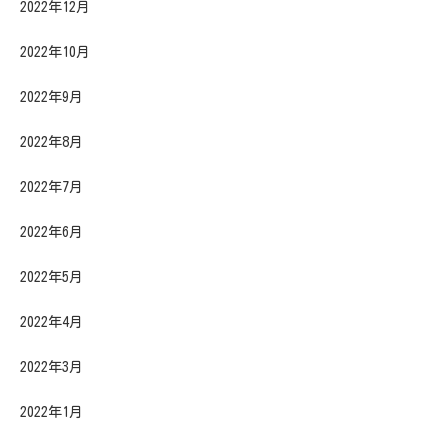
2022年12月
2022年10月
2022年9月
2022年8月
2022年7月
2022年6月
2022年5月
2022年4月
2022年3月
2022年1月