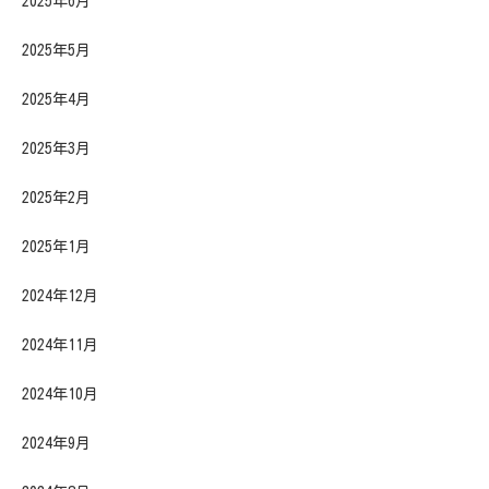
2025年6月
2025年5月
2025年4月
2025年3月
2025年2月
2025年1月
2024年12月
2024年11月
2024年10月
2024年9月