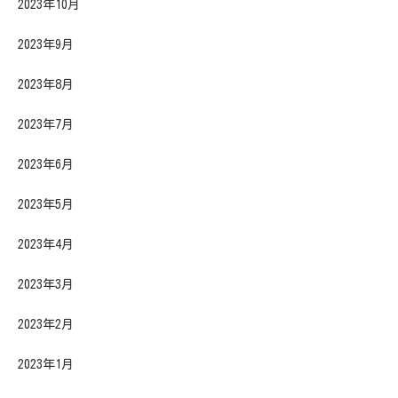
2023年10月
2023年9月
2023年8月
2023年7月
2023年6月
2023年5月
2023年4月
2023年3月
2023年2月
2023年1月