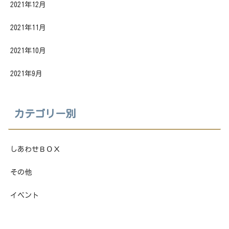
2021年12月
2021年11月
2021年10月
2021年9月
カテゴリー別
しあわせＢＯＸ
その他
イベント