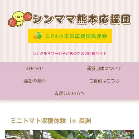
シングルマザーと子どものための応援サイト
お知らせ
運営団体について
活動の紹介
ご相談はこちら
応援したい方へ
ミニトマト収穫体験 in 長洲