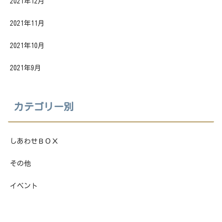
2021年12月
2021年11月
2021年10月
2021年9月
カテゴリー別
しあわせＢＯＸ
その他
イベント