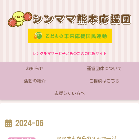
シングルマザーと子どものための応援サイト
お知らせ
運営団体について
活動の紹介
ご相談はこちら
応援したい方へ
2024-06
ママさんからのメッセージ