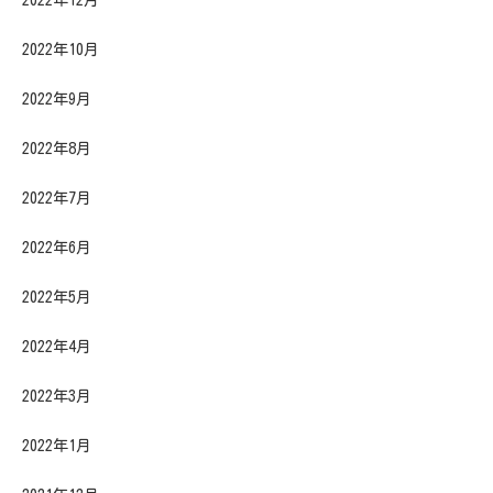
2022年10月
2022年9月
2022年8月
2022年7月
2022年6月
2022年5月
2022年4月
2022年3月
2022年1月