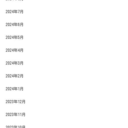
2024年7月
2024年6月
2024年5月
2024年4月
2024年3月
2024年2月
2024年1月
2023年12月
2023年11月
2023年10月