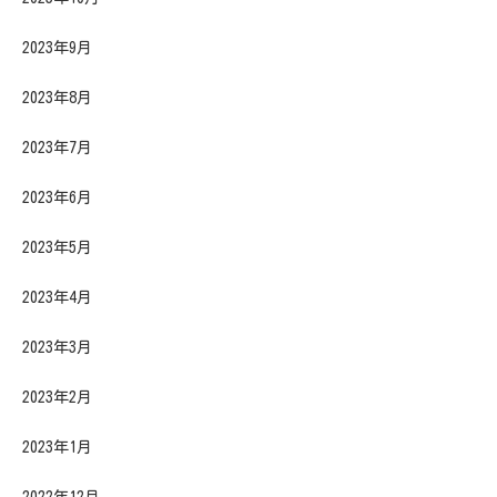
2023年9月
2023年8月
2023年7月
2023年6月
2023年5月
2023年4月
2023年3月
2023年2月
2023年1月
2022年12月