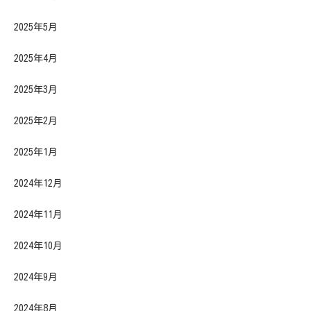
2025年5月
2025年4月
2025年3月
2025年2月
2025年1月
2024年12月
2024年11月
2024年10月
2024年9月
2024年8月