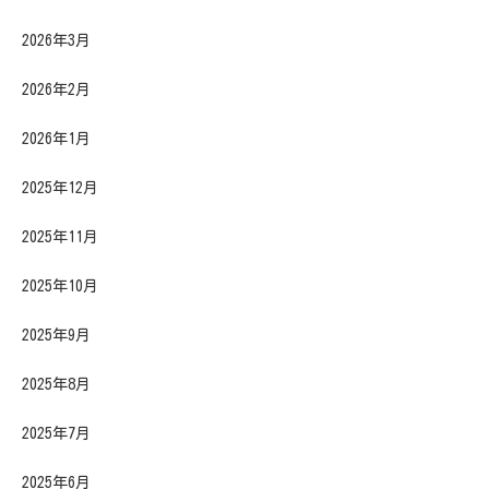
2026年3月
2026年2月
2026年1月
2025年12月
2025年11月
2025年10月
2025年9月
2025年8月
2025年7月
2025年6月