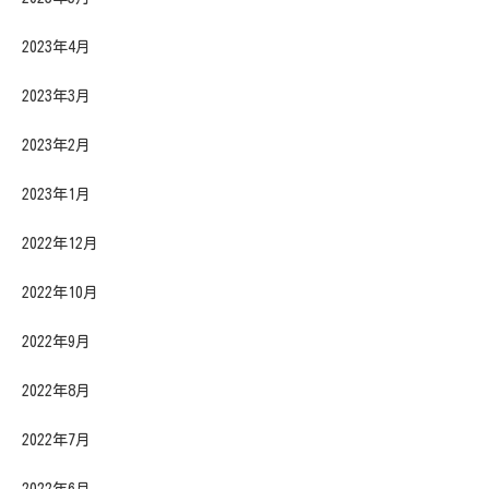
2023年4月
2023年3月
2023年2月
2023年1月
2022年12月
2022年10月
2022年9月
2022年8月
2022年7月