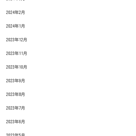
2024年2月
2024年1月
2023年12月
2023年11月
2023年10月
2023年9月
2023年8月
2023年7月
2023年6月
2023年5月