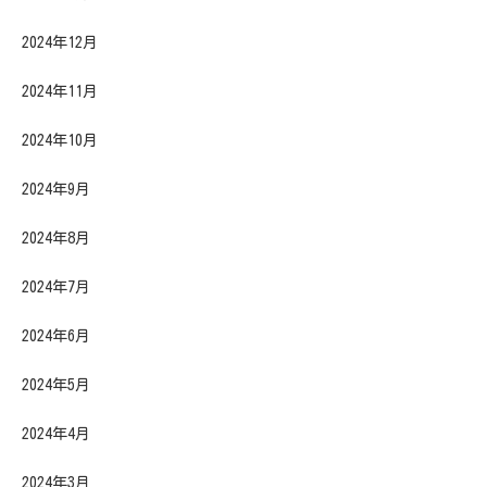
2024年12月
2024年11月
2024年10月
2024年9月
2024年8月
2024年7月
2024年6月
2024年5月
2024年4月
2024年3月