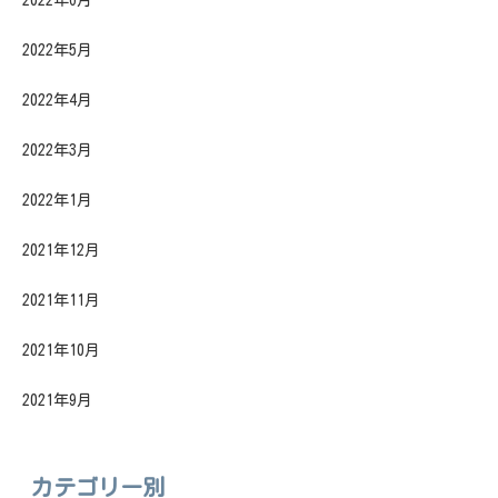
2022年6月
2022年5月
2022年4月
2022年3月
2022年1月
2021年12月
2021年11月
2021年10月
2021年9月
カテゴリー別