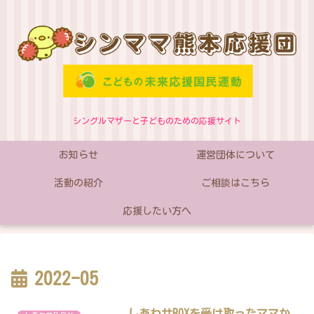
シングルマザーと子どものための応援サイト
お知らせ
運営団体について
活動の紹介
ご相談はこちら
応援したい方へ
2022-05
しあわせBOXを受け取ったママか