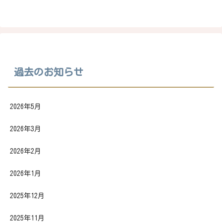
過去のお知らせ
2026年5月
2026年3月
2026年2月
2026年1月
2025年12月
2025年11月