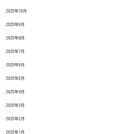
2025年10月
2025年9月
2025年8月
2025年7月
2025年6月
2025年5月
2025年4月
2025年3月
2025年2月
2025年1月