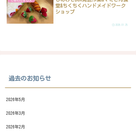
しあわせＢＯＸ
堂&ちくちくハンドメイドワーク
ショップ
2026.01.25
過去のお知らせ
2026年5月
2026年3月
2026年2月