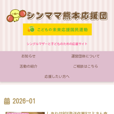
シングルマザーと子どものための応援サイト
お知らせ
運営団体について
活動の紹介
ご相談はこちら
応援したい方へ
2026-01
しあわせBOX発送作業&マミさん食