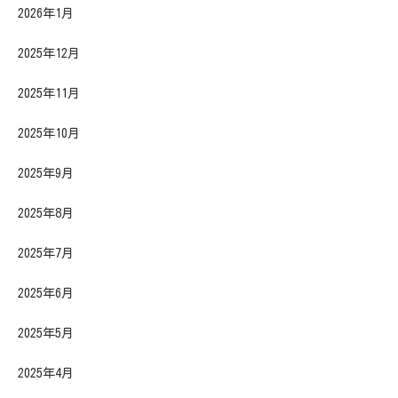
2026年1月
2025年12月
2025年11月
2025年10月
2025年9月
2025年8月
2025年7月
2025年6月
2025年5月
2025年4月