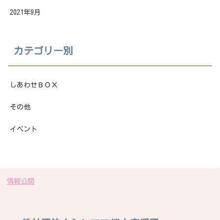
2021年9月
カテゴリー別
しあわせＢＯＸ
その他
イベント
情報公開