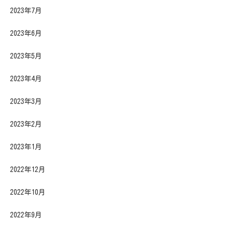
2023年7月
2023年6月
2023年5月
2023年4月
2023年3月
2023年2月
2023年1月
2022年12月
2022年10月
2022年9月