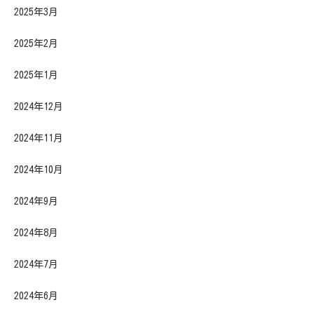
2025年3月
2025年2月
2025年1月
2024年12月
2024年11月
2024年10月
2024年9月
2024年8月
2024年7月
2024年6月