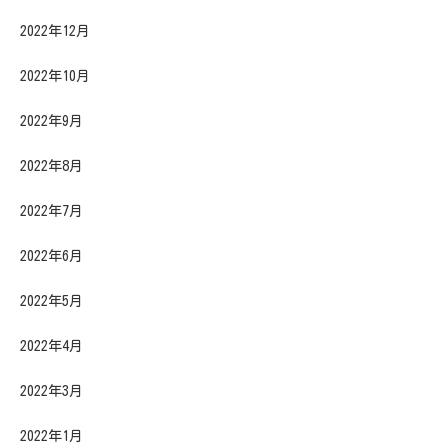
2022年12月
2022年10月
2022年9月
2022年8月
2022年7月
2022年6月
2022年5月
2022年4月
2022年3月
2022年1月