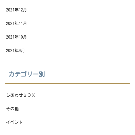
2021年12月
2021年11月
2021年10月
2021年9月
カテゴリー別
しあわせＢＯＸ
その他
イベント