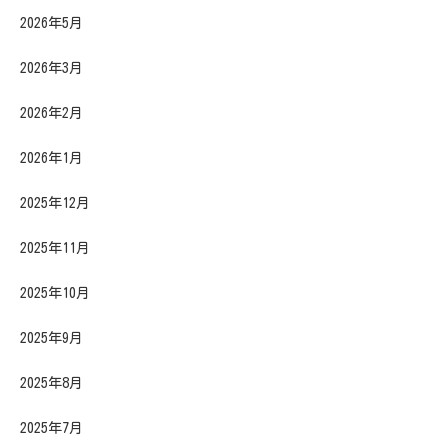
2026年5月
2026年3月
2026年2月
2026年1月
2025年12月
2025年11月
2025年10月
2025年9月
2025年8月
2025年7月