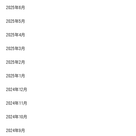
2025年6月
2025年5月
2025年4月
2025年3月
2025年2月
2025年1月
2024年12月
2024年11月
2024年10月
2024年9月