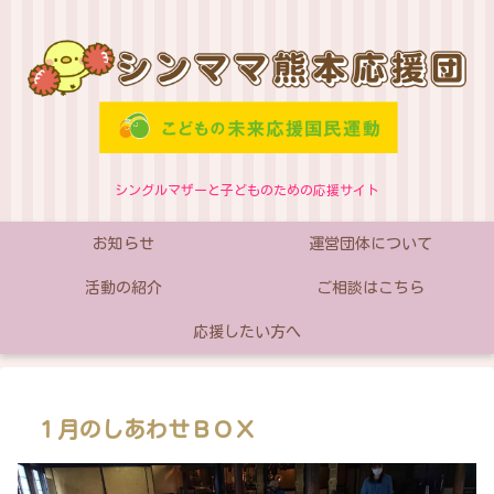
シングルマザーと子どものための応援サイト
お知らせ
運営団体について
活動の紹介
ご相談はこちら
応援したい方へ
１月のしあわせＢＯＸ