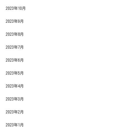
2023年10月
2023年9月
2023年8月
2023年7月
2023年6月
2023年5月
2023年4月
2023年3月
2023年2月
2023年1月