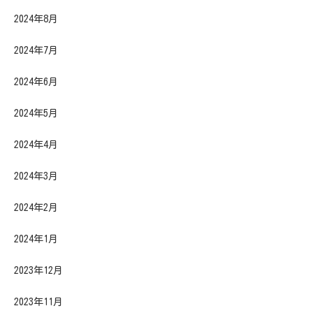
2024年8月
2024年7月
2024年6月
2024年5月
2024年4月
2024年3月
2024年2月
2024年1月
2023年12月
2023年11月