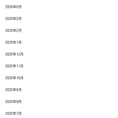
2026年5月
2026年3月
2026年2月
2026年1月
2025年12月
2025年11月
2025年10月
2025年9月
2025年8月
2025年7月