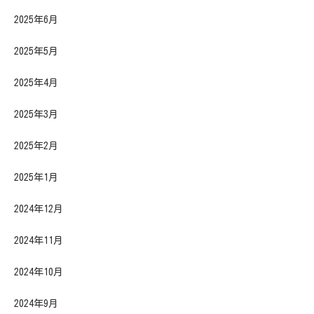
2025年6月
2025年5月
2025年4月
2025年3月
2025年2月
2025年1月
2024年12月
2024年11月
2024年10月
2024年9月