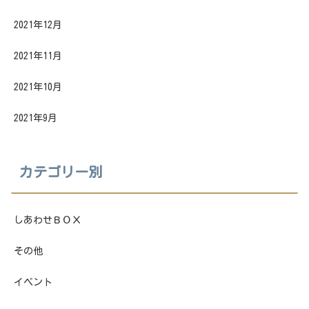
2021年12月
2021年11月
2021年10月
2021年9月
カテゴリー別
しあわせＢＯＸ
その他
イベント