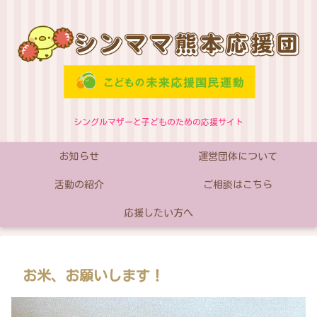
シングルマザーと子どものための応援サイト
お知らせ
運営団体について
活動の紹介
ご相談はこちら
応援したい方へ
お米、お願いします！