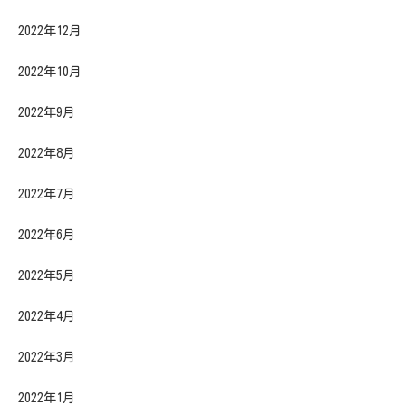
2022年12月
2022年10月
2022年9月
2022年8月
2022年7月
2022年6月
2022年5月
2022年4月
2022年3月
2022年1月