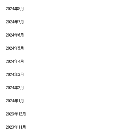
2024年8月
2024年7月
2024年6月
2024年5月
2024年4月
2024年3月
2024年2月
2024年1月
2023年12月
2023年11月