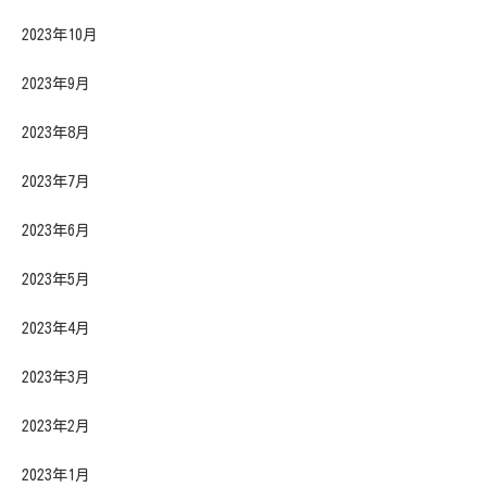
2023年10月
2023年9月
2023年8月
2023年7月
2023年6月
2023年5月
2023年4月
2023年3月
2023年2月
2023年1月