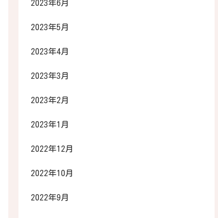
2023年6月
2023年5月
2023年4月
2023年3月
2023年2月
2023年1月
2022年12月
2022年10月
2022年9月