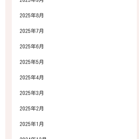
2025年8月
2025年7月
2025年6月
2025年5月
2025年4月
2025年3月
2025年2月
2025年1月