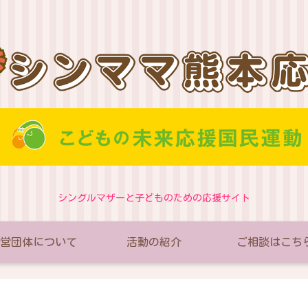
シングルマザーと子どものための応援サイト
営団体について
活動の紹介
ご相談はこち