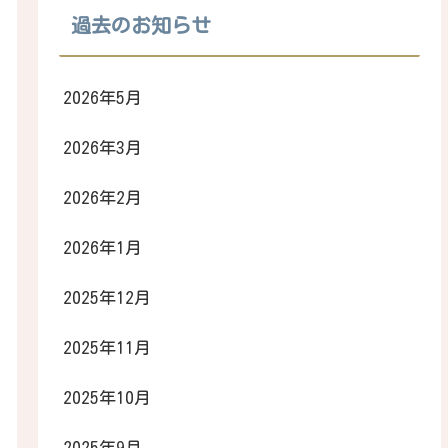
過去のお知らせ
2026年5月
2026年3月
2026年2月
2026年1月
2025年12月
2025年11月
2025年10月
2025年9月