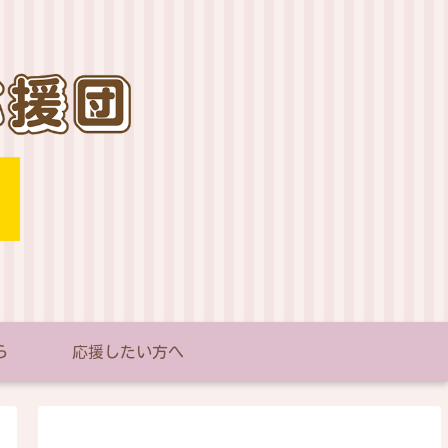
ら
応援したい方へ