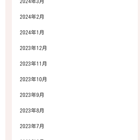
2024年3月
2024年2月
2024年1月
2023年12月
2023年11月
2023年10月
2023年9月
2023年8月
2023年7月