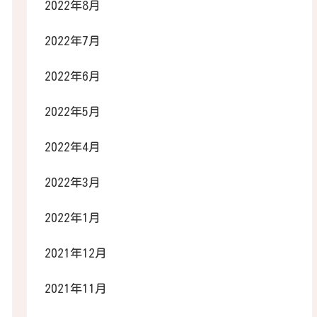
2022年8月
2022年7月
2022年6月
2022年5月
2022年4月
2022年3月
2022年1月
2021年12月
2021年11月