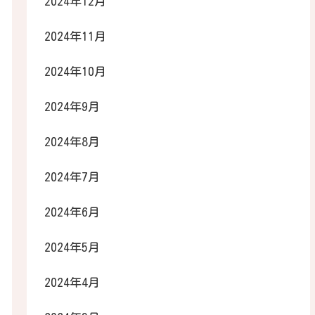
2024年12月
2024年11月
2024年10月
2024年9月
2024年8月
2024年7月
2024年6月
2024年5月
2024年4月