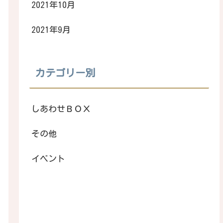
2021年10月
2021年9月
カテゴリー別
しあわせＢＯＸ
その他
イベント