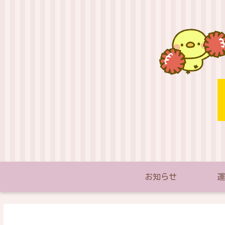
お知らせ
運