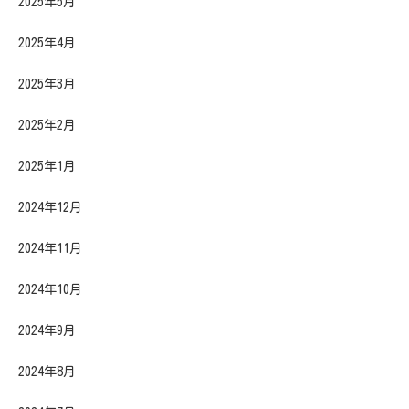
2025年5月
2025年4月
2025年3月
2025年2月
2025年1月
2024年12月
2024年11月
2024年10月
2024年9月
2024年8月