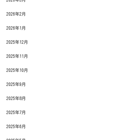
2026年2月
2026年1月
2025年12月
2025年11月
2025年10月
2025年9月
2025年8月
2025年7月
2025年6月