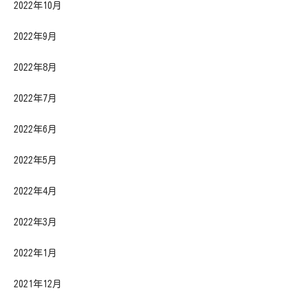
2022年10月
2022年9月
2022年8月
2022年7月
2022年6月
2022年5月
2022年4月
2022年3月
2022年1月
2021年12月