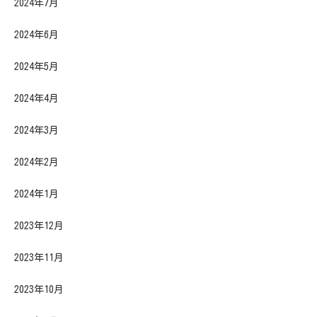
2024年7月
2024年6月
2024年5月
2024年4月
2024年3月
2024年2月
2024年1月
2023年12月
2023年11月
2023年10月