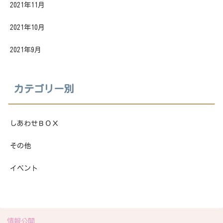
2021年11月
2021年10月
2021年9月
カテゴリー別
しあわせＢＯＸ
その他
イベント
情報公開