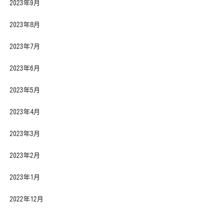
2023年9月
2023年8月
2023年7月
2023年6月
2023年5月
2023年4月
2023年3月
2023年2月
2023年1月
2022年12月