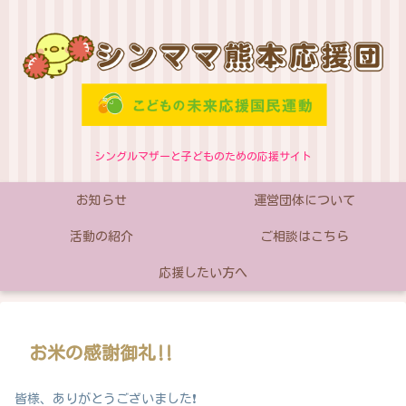
シングルマザーと子どものための応援サイト
お知らせ
運営団体について
活動の紹介
ご相談はこちら
応援したい方へ
お米の感謝御礼‼️
皆様、ありがとうございました❗️