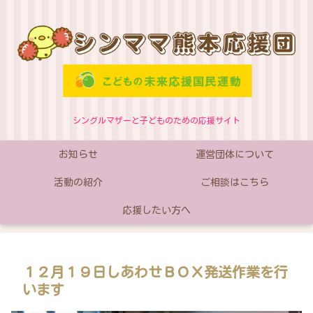
シングルマザーと子どものための応援サイト
お知らせ
運営団体について
活動の紹介
ご相談はこちら
応援したい方へ
１２月１９日しあわせＢＯＸ発送作業を行
います