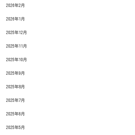
2026年2月
2026年1月
2025年12月
2025年11月
2025年10月
2025年9月
2025年8月
2025年7月
2025年6月
2025年5月