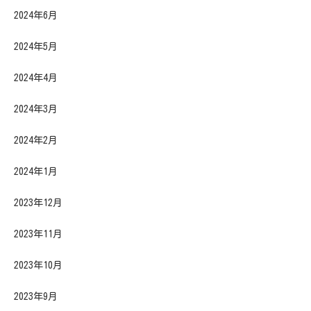
2024年6月
2024年5月
2024年4月
2024年3月
2024年2月
2024年1月
2023年12月
2023年11月
2023年10月
2023年9月