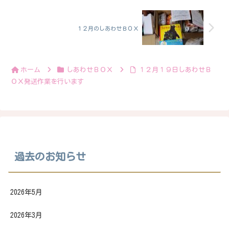
１２月のしあわせＢＯＸ
ホーム
しあわせＢＯＸ
１２月１９日しあわせＢ
ＯＸ発送作業を行います
過去のお知らせ
2026年5月
2026年3月