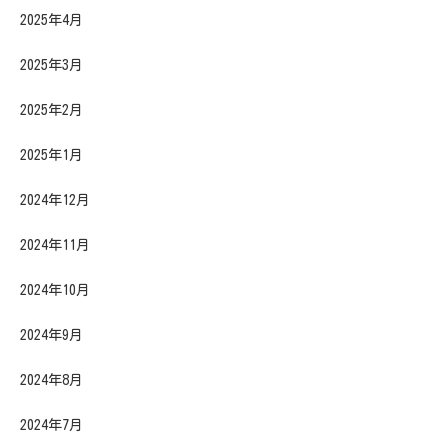
2025年4月
2025年3月
2025年2月
2025年1月
2024年12月
2024年11月
2024年10月
2024年9月
2024年8月
2024年7月