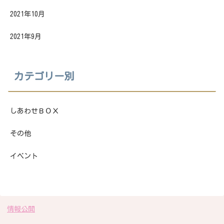
2021年10月
2021年9月
カテゴリー別
しあわせＢＯＸ
その他
イベント
情報公開