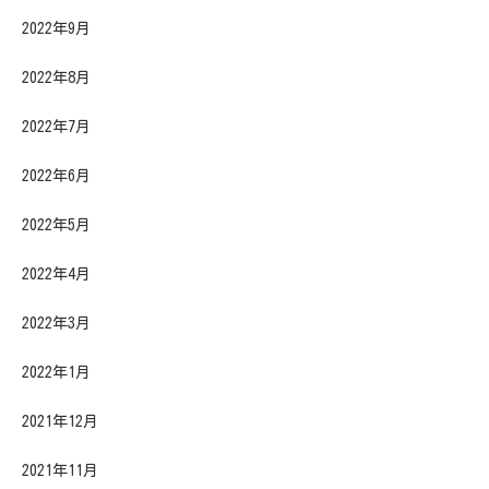
2022年9月
2022年8月
2022年7月
2022年6月
2022年5月
2022年4月
2022年3月
2022年1月
2021年12月
2021年11月