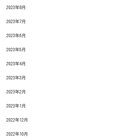
2023年8月
2023年7月
2023年6月
2023年5月
2023年4月
2023年3月
2023年2月
2023年1月
2022年12月
2022年10月