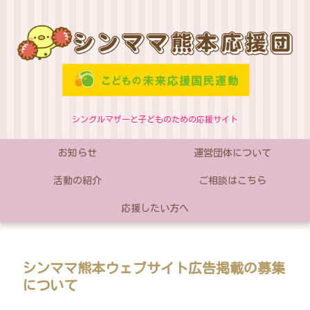
シングルマザーと子どものための応援サイト
お知らせ
運営団体について
活動の紹介
ご相談はこちら
応援したい方へ
シンママ熊本ウェブサイト広告掲載の募集
について