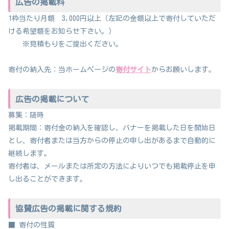
広告の掲載料
1枠当たり月額 3,000円以上（左記の金額以上で寄付していただ
ける希望額をお知らせ下さい。）
※見積もりをご提出ください。
寄付の納入先：当ホームページの
寄付サイト
からお願いします。
広告の掲載について
募集：随時
掲載期間：寄付金の納入を確認し、バナーを掲載した日を開始日
とし、寄付者または当方からの停止の申し出があるまで自動的に
継続します。
寄付者は、メールまたは所定の方法によりいつでも掲載停止を申
し出ることができます。
協賛広告の掲載に関する規約
■ 寄付の性質