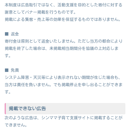
本制度は広告取引ではなく、活動支援を目的とした寄付に対する
謝意としてバナー掲載を行うものです。
掲載による集客・売上等の効果を保証するものではありません。
■ 返金
寄付金は原則として返金いたしません。ただし当方の都合により
掲載を終了した場合は、未掲載相当期間分を協議の上対応しま
す。
■ 免責
システム障害・天災等により表示されない期間が生じた場合も、
当方は責任を負いません。でも掲載停止を申し出ることができま
す。
掲載できない広告
次のような広告は、シンママ子育て支援サイトに掲載することが
できません。