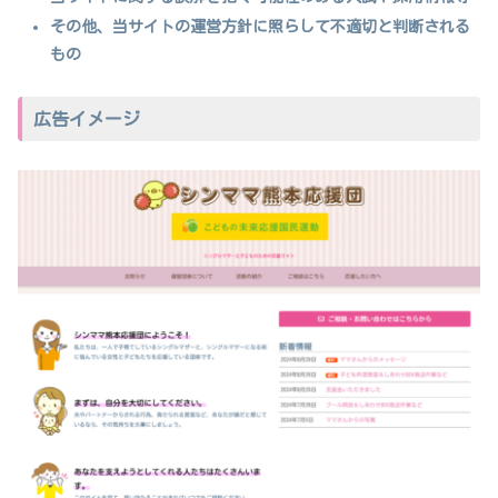
その他、当サイトの運営方針に照らして不適切と判断される
もの
広告イメージ