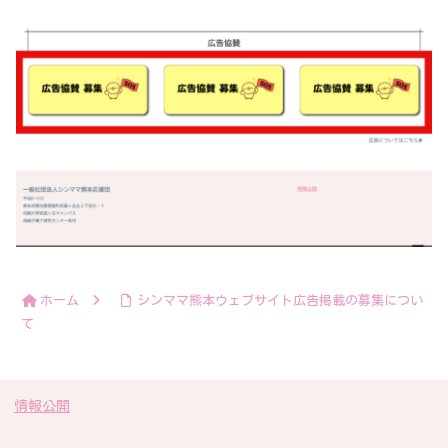
ホーム
シンママ熊本ウェブサイト広告掲載の募集につい
て
情報公開