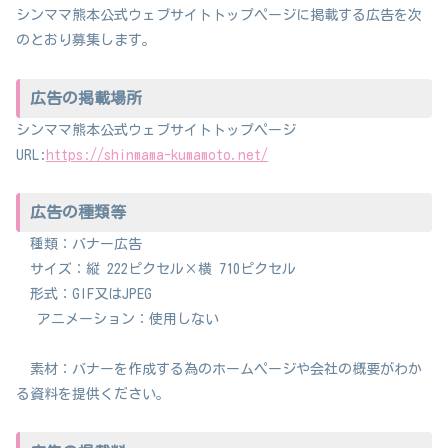
シンママ熊本公式ウェブサイトトップページに掲載する広告を次
のとおり募集します。
広告の掲載場所
シンママ熊本公式ウェブサイトトップページ
URL:
https://shinmama-kumamoto.net/
広告の種類等
種類：バナー広告
サイズ：縦 222ピクセル×横 710ピクセル
形式：GIF又はJPEG
アニメーション：使用しない
素材：バナーを作成する為のホームページや会社の概要がわか
る資料を提供ください。